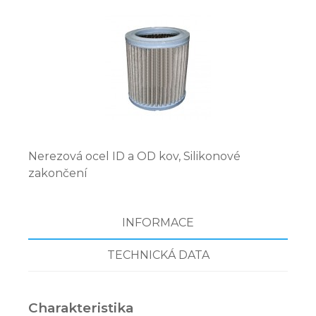
Nerezová ocel ID a OD kov, Silikonové
zakončení
INFORMACE
TECHNICKÁ DATA
Charakteristika