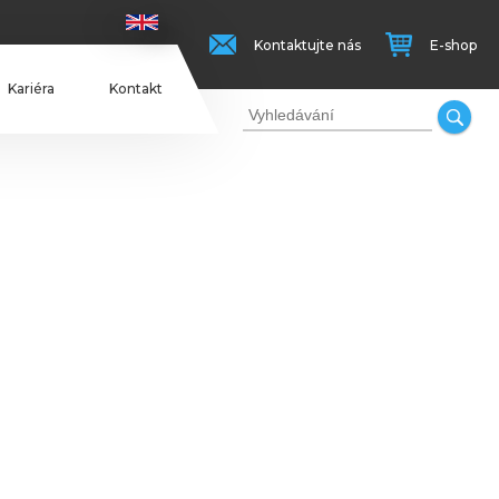
Kontaktujte nás
E-shop
Kariéra
Kontakt