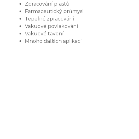
Zpracování plastů
Farmaceutický průmysl
Tepelné zpracování
Vakuové povlakování
Vakuové tavení
Mnoho dalších aplikací