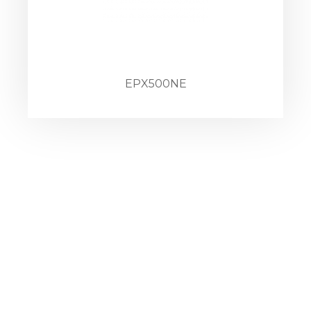
EPX500NE