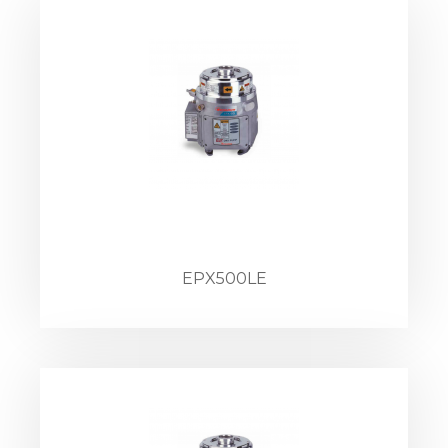
EPX500LE