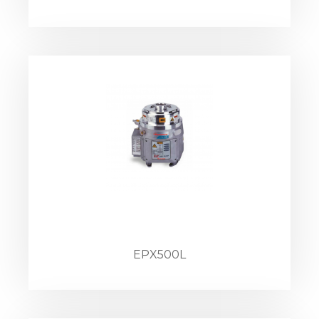
EPX500L