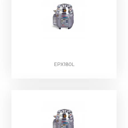
EPX180L