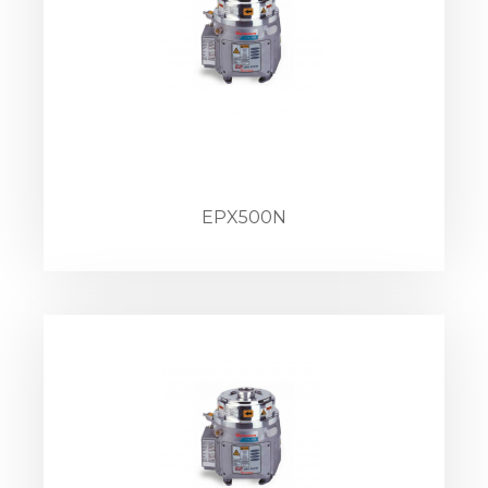
EPX500N