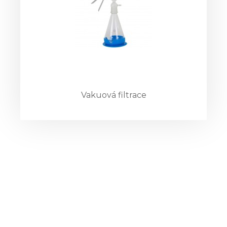
Vakuová filtrace