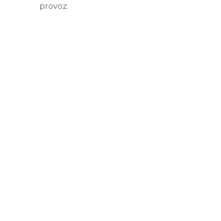
provoz.