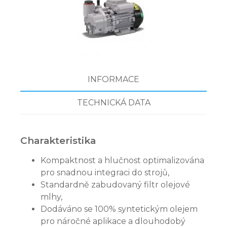
INFORMACE
TECHNICKÁ DATA
Charakteristika
Kompaktnost a hlučnost optimalizována
pro snadnou integraci do strojů,
Standardně zabudovaný filtr olejové
mlhy,
Dodáváno se 100% syntetickým olejem
pro náročné aplikace a dlouhodobý