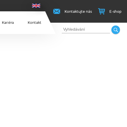
Kontaktujte nás
E-shop
Kariéra
Kontakt