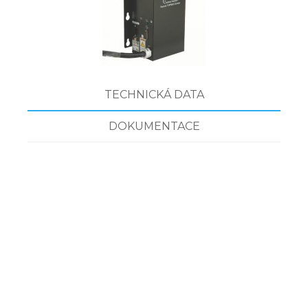
TECHNICKÁ DATA
DOKUMENTACE