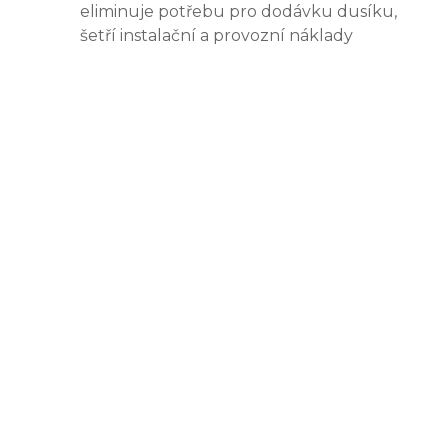
eliminuje potřebu pro dodávku dusíku,
šetří instalační a provozní náklady