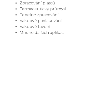
Zpracování plastů
Farmaceutický průmysl
Tepelné zpracování
Vakuové povlakování
Vakuové tavení
Mnoho dalších aplikací