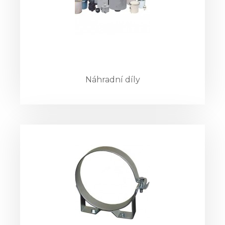
Náhradní díly