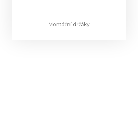
Montážní držáky