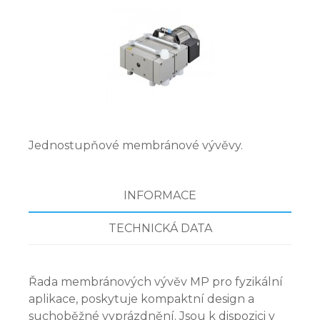
Jednostupňové membránové vývěvy.
INFORMACE
TECHNICKÁ DATA
Řada membránových vývěv MP pro fyzikální
aplikace, poskytuje kompaktní design a
suchoběžné vyprázdnění. Jsou k dispozici v