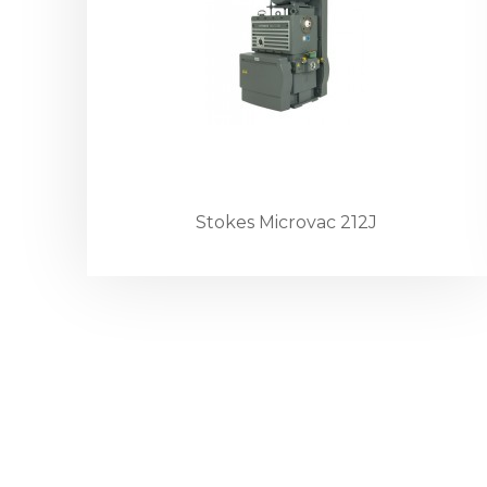
Stokes Microvac 212J