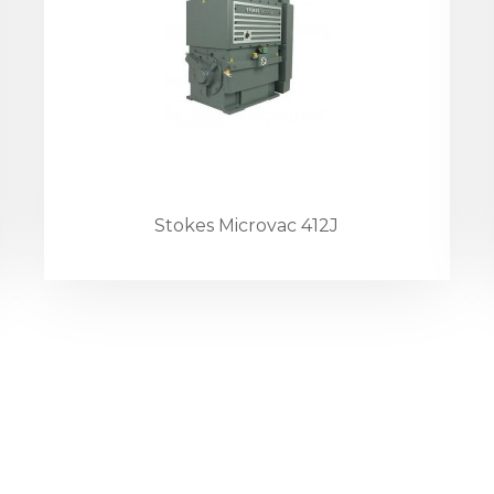
Stokes Microvac 412J