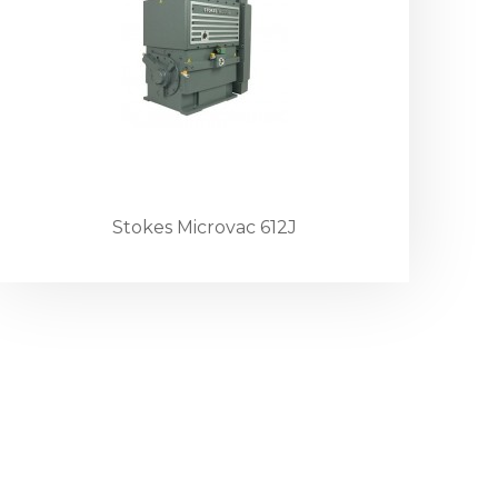
Stokes Microvac 612J