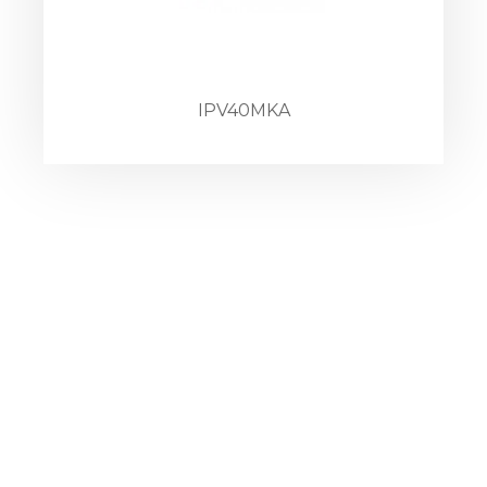
IPV40MKA