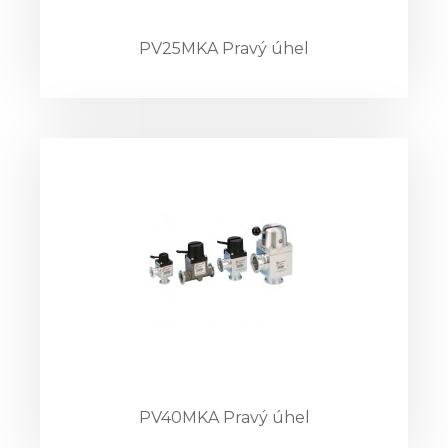
PV25MKA Pravý úhel
PV40MKA Pravý úhel