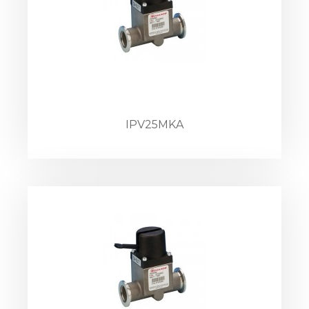
IPV25MKA