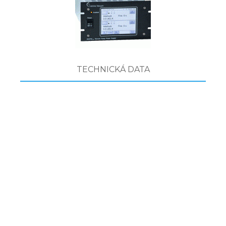
TECHNICKÁ DATA