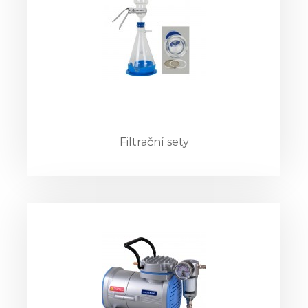
Filtrační sety