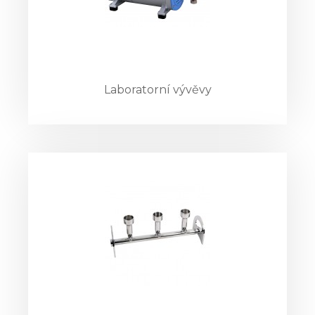
Laboratorní vývěvy