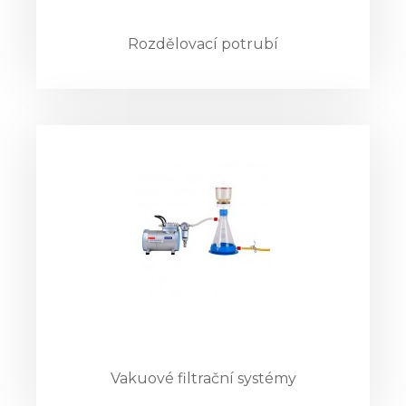
Rozdělovací potrubí
Vakuové filtrační systémy