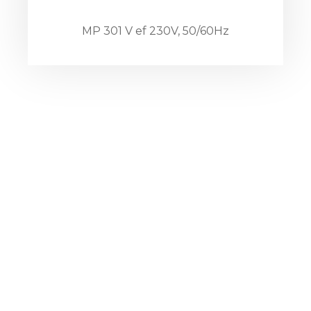
MP 301 V ef 230V, 50/60Hz