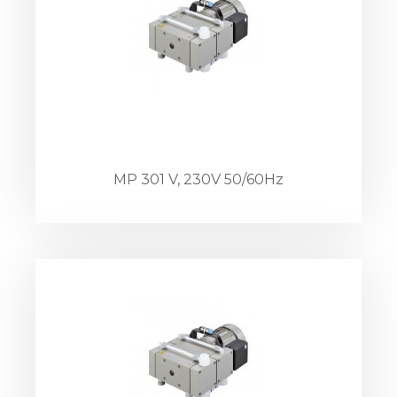
MP 301 V, 230V 50/60Hz