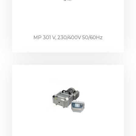
MP 301 V, 230/400V 50/60Hz