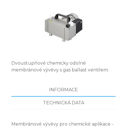
Dvoustupňové chemicky odolné
membránové vývěvy s gas ballast ventilem.
INFORMACE
TECHNICKÁ DATA
Membránové vývěvy pro chemické aplikace -