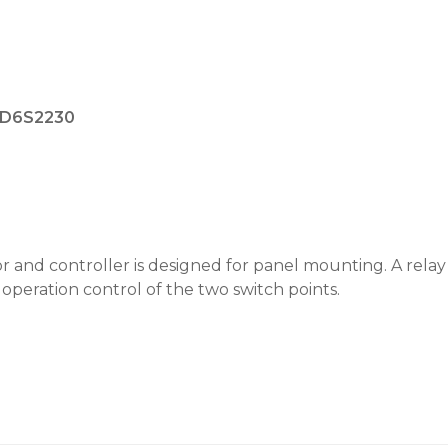
D6S2230
 and controller is designed for panel mounting. A relay
operation control of the two switch points.