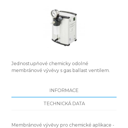
Jednostupňové chemicky odolné
membránové vývěvy s gas ballast ventilem.
INFORMACE
TECHNICKÁ DATA
Membránové vývěvy pro chemické aplikace -