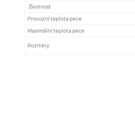
Životnost
Provozní teplota pece
Maximální teplota pece
Rozměry