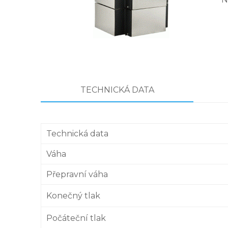
TECHNICKÁ DATA
Technická data
Váha
Přepravní váha
Konečný tlak
Počáteční tlak