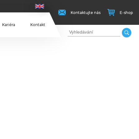
Kontaktujte nás
E-shop
Kariéra
Kontakt