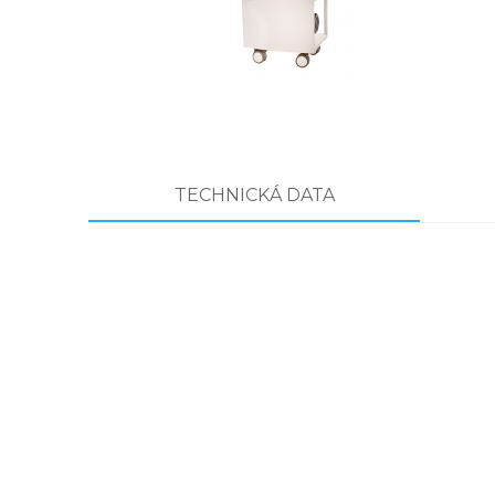
TECHNICKÁ DATA