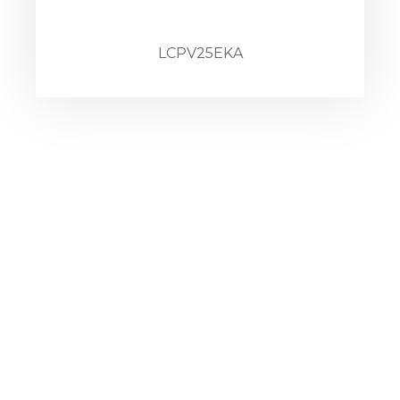
LCPV25EKA